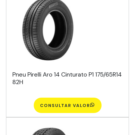
Pneu Pirelli Aro 14 Cinturato P1 175/65R14
82H
CONSULTAR VALOR