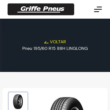
VOLTAR
Pneu 195/60 R15 88H LINGLONG