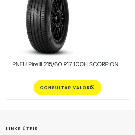
PNEU Pirelli 215/60 R17 100H SCORPION
CONSULTAR VALOR
LINKS ÚTEIS