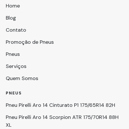
Home
Blog
Contato
Promoção de Pneus
Pneus
Serviços
Quem Somos
PNEUS
Pneu Pirelli Aro 14 Cinturato P1 175/65R14 82H
Pneu Pirelli Aro 14 Scorpion ATR 175/70R14 88H
XL