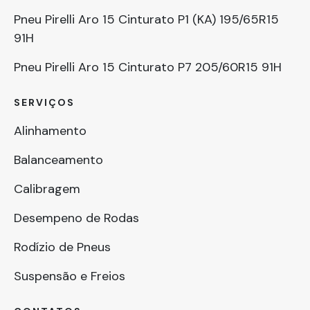
Pneu Pirelli Aro 15 Cinturato P1 (KA) 195/65R15
91H
Pneu Pirelli Aro 15 Cinturato P7 205/60R15 91H
SERVIÇOS
Alinhamento
Balanceamento
Calibragem
Desempeno de Rodas
Rodízio de Pneus
Suspensão e Freios