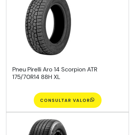
Pneu Pirelli Aro 14 Scorpion ATR
175/70R14 88H XL
CONSULTAR VALOR