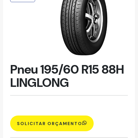
Pneu 195/60 R15 88H
LINGLONG
SOLICITAR ORÇAMENTO