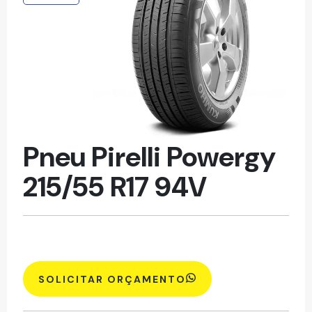
Pneu Pirelli Powergy
215/55 R17 94V
SOLICITAR ORÇAMENTO