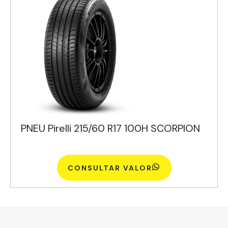
PNEU Pirelli 215/60 R17 100H SCORPION
CONSULTAR VALOR