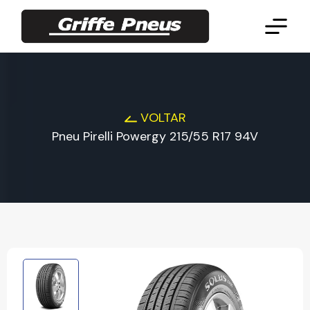
VOLTAR
Pneu Pirelli Powergy 215/55 R17 94V