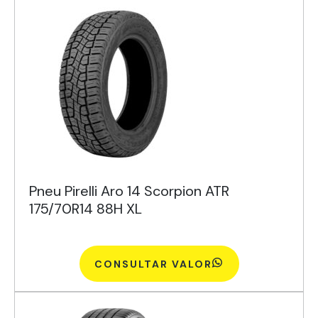
Pneu Pirelli Aro 14 Scorpion ATR
175/70R14 88H XL
CONSULTAR VALOR