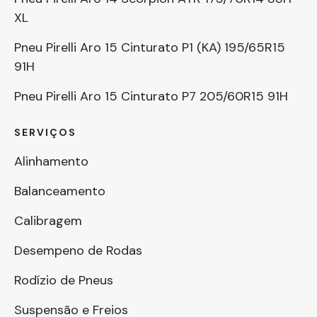
XL
Pneu Pirelli Aro 15 Cinturato P1 (KA) 195/65R15
91H
Pneu Pirelli Aro 15 Cinturato P7 205/60R15 91H
SERVIÇOS
Alinhamento
Balanceamento
Calibragem
Desempeno de Rodas
Rodízio de Pneus
Suspensão e Freios