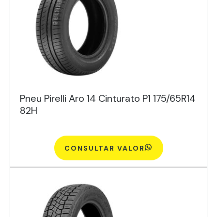
Pneu Pirelli Aro 14 Cinturato P1 175/65R14
82H
CONSULTAR VALOR