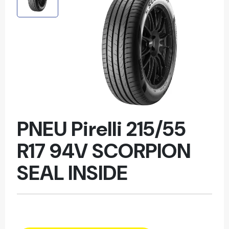
PNEU Pirelli 215/55
R17 94V SCORPION
SEAL INSIDE