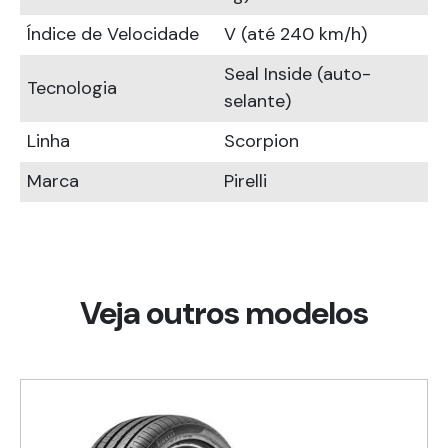
Índice de Velocidade
V (até 240 km/h)
Seal Inside (auto-
Tecnologia
selante)
Linha
Scorpion
Marca
Pirelli
Veja outros modelos