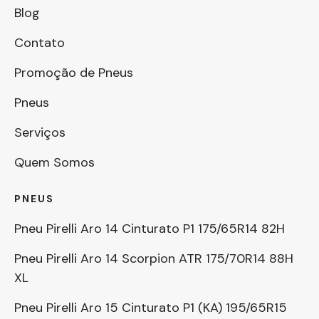
Blog
Contato
Promoção de Pneus
Pneus
Serviços
Quem Somos
PNEUS
Pneu Pirelli Aro 14 Cinturato P1 175/65R14 82H
Pneu Pirelli Aro 14 Scorpion ATR 175/70R14 88H
XL
Pneu Pirelli Aro 15 Cinturato P1 (KA) 195/65R15