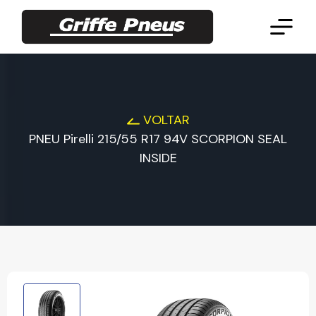
VOLTAR
PNEU Pirelli 215/55 R17 94V SCORPION SEAL
INSIDE