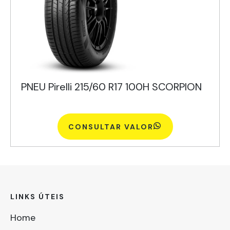
PNEU Pirelli 215/60 R17 100H SCORPION
CONSULTAR VALOR
LINKS ÚTEIS
Home