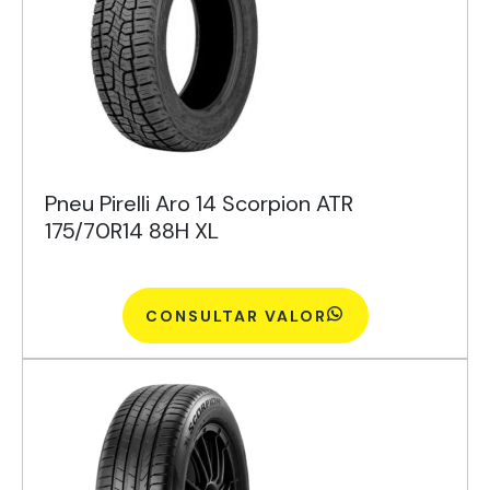
Pneu Pirelli Aro 14 Scorpion ATR
175/70R14 88H XL
CONSULTAR VALOR