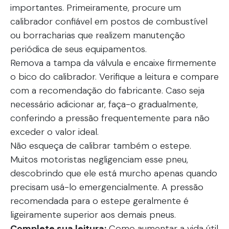
importantes. Primeiramente, procure um
calibrador confiável em postos de combustível
ou borracharias que realizem manutenção
periódica de seus equipamentos.
Remova a tampa da válvula e encaixe firmemente
o bico do calibrador. Verifique a leitura e compare
com a recomendação do fabricante. Caso seja
necessário adicionar ar, faça-o gradualmente,
conferindo a pressão frequentemente para não
exceder o valor ideal.
Não esqueça de calibrar também o estepe.
Muitos motoristas negligenciam esse pneu,
descobrindo que ele está murcho apenas quando
precisam usá-lo emergencialmente. A pressão
recomendada para o estepe geralmente é
ligeiramente superior aos demais pneus.
Complete sua leitura:
Como aumentar a vida útil