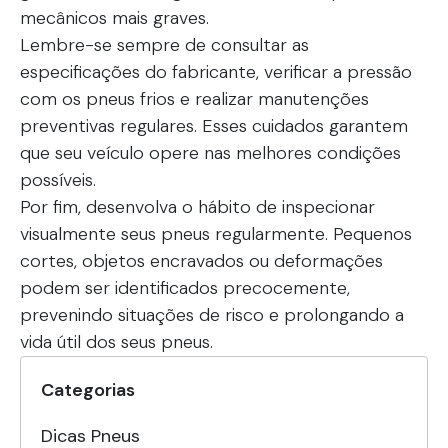
mecânicos mais graves.
Lembre-se sempre de consultar as
especificações do fabricante, verificar a pressão
com os pneus frios e realizar manutenções
preventivas regulares. Esses cuidados garantem
que seu veículo opere nas melhores condições
possíveis.
Por fim, desenvolva o hábito de inspecionar
visualmente seus pneus regularmente. Pequenos
cortes, objetos encravados ou deformações
podem ser identificados precocemente,
prevenindo situações de risco e prolongando a
vida útil dos seus pneus.
Categorias
Dicas Pneus