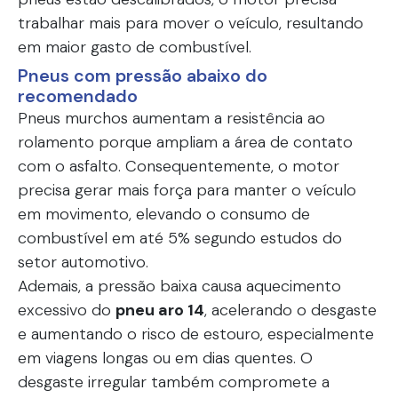
trabalhar mais para mover o veículo, resultando
em maior gasto de combustível.
Pneus com pressão abaixo do
recomendado
Pneus murchos aumentam a resistência ao
rolamento porque ampliam a área de contato
com o asfalto. Consequentemente, o motor
precisa gerar mais força para manter o veículo
em movimento, elevando o consumo de
combustível em até 5% segundo estudos do
setor automotivo.
Ademais, a pressão baixa causa aquecimento
excessivo do
pneu aro 14
, acelerando o desgaste
e aumentando o risco de estouro, especialmente
em viagens longas ou em dias quentes. O
desgaste irregular também compromete a