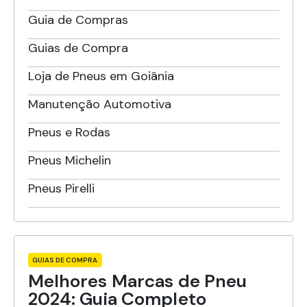
Guia de Compras
Guias de Compra
Loja de Pneus em Goiânia
Manutenção Automotiva
Pneus e Rodas
Pneus Michelin
Pneus Pirelli
GUIAS DE COMPRA
Melhores Marcas de Pneu
2024: Guia Completo