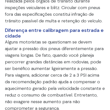
realizada pelos órgãos de trânsito durante
inspeções veiculares e blitz. Circular com pneus
fora das especificações constitui infração de
trânsito passível de multa e retenção do veículo.
Diferença entre calibragem para estrada e
cidade
Alguns motoristas se questionam se devem
ajustar a pressão dos pneus diferentemente para
viagens longas. De fato, quando você planeja
percorrer grandes distâncias em rodovias, pode
ser benéfico aumentar ligeiramente a pressão.
Para viagens, adicionar cerca de 2 a 3 PSI acima
da recomendação padrão ajuda a compensar o
aquecimento gerado pela velocidade constante e
reduz o consumo de combustível. Entretanto,
não exagere nesse aumento para não
comprometer a segurança.