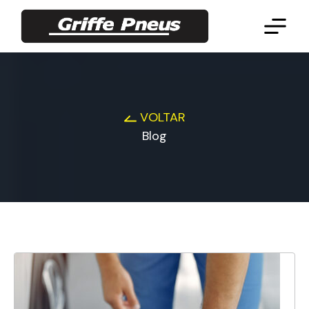
VOLTAR
Blog