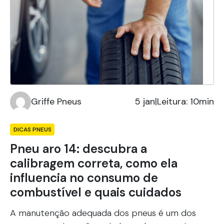
Griffe Pneus
5 jan
|
Leitura: 10min
DICAS PNEUS
Pneu aro 14: descubra a
calibragem correta, como ela
influencia no consumo de
combustível e quais cuidados
A manutenção adequada dos pneus é um dos