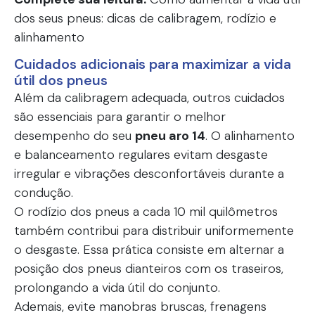
dos seus pneus: dicas de calibragem, rodízio e
alinhamento
Cuidados adicionais para maximizar a vida
útil dos pneus
Além da calibragem adequada, outros cuidados
são essenciais para garantir o melhor
desempenho do seu
pneu aro 14
. O alinhamento
e balanceamento regulares evitam desgaste
irregular e vibrações desconfortáveis durante a
condução.
O rodízio dos pneus a cada 10 mil quilômetros
também contribui para distribuir uniformemente
o desgaste. Essa prática consiste em alternar a
posição dos pneus dianteiros com os traseiros,
prolongando a vida útil do conjunto.
Ademais, evite manobras bruscas, frenagens