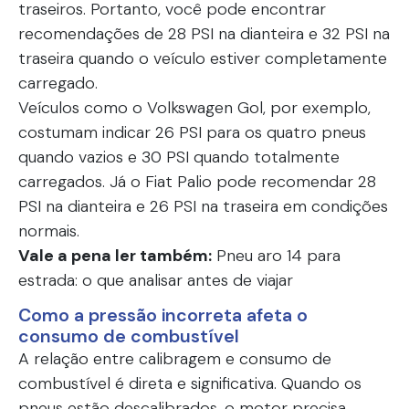
traseiros. Portanto, você pode encontrar
recomendações de 28 PSI na dianteira e 32 PSI na
traseira quando o veículo estiver completamente
carregado.
Veículos como o Volkswagen Gol, por exemplo,
costumam indicar 26 PSI para os quatro pneus
quando vazios e 30 PSI quando totalmente
carregados. Já o Fiat Palio pode recomendar 28
PSI na dianteira e 26 PSI na traseira em condições
normais.
Vale a pena ler também:
Pneu aro 14 para
estrada: o que analisar antes de viajar
Como a pressão incorreta afeta o
consumo de combustível
A relação entre calibragem e consumo de
combustível é direta e significativa. Quando os
pneus estão descalibrados, o motor precisa