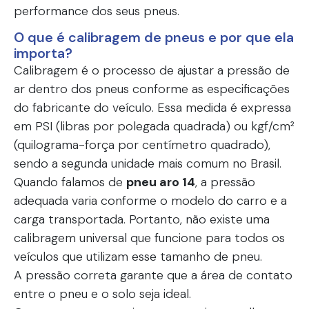
performance dos seus pneus.
O que é calibragem de pneus e por que ela
importa?
Calibragem é o processo de ajustar a pressão de
ar dentro dos pneus conforme as especificações
do fabricante do veículo. Essa medida é expressa
em PSI (libras por polegada quadrada) ou kgf/cm²
(quilograma-força por centímetro quadrado),
sendo a segunda unidade mais comum no Brasil.
Quando falamos de
pneu aro 14
, a pressão
adequada varia conforme o modelo do carro e a
carga transportada. Portanto, não existe uma
calibragem universal que funcione para todos os
veículos que utilizam esse tamanho de pneu.
A pressão correta garante que a área de contato
entre o pneu e o solo seja ideal.