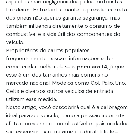
aspectos mais negligenciados pelos motoristas
brasileiros. Entretanto, manter a pressão correta
dos pneus não apenas garante segurança, mas
também influencia diretamente o consumo de
combustível e a vida útil dos componentes do
veículo.
Proprietários de carros populares
frequentemente buscam informações sobre
como cuidar melhor de seus
pneu aro 14
, já que
esse é um dos tamanhos mais comuns no
mercado nacional. Modelos como Gol, Palio, Uno,
Celta e diversos outros veículos de entrada
utilizam essa medida.
Neste artigo, você descobrirá qual é a calibragem
ideal para seu veículo, como a pressão incorreta
afeta o consumo de combustível e quais cuidados
são essenciais para maximizar a durabilidade e