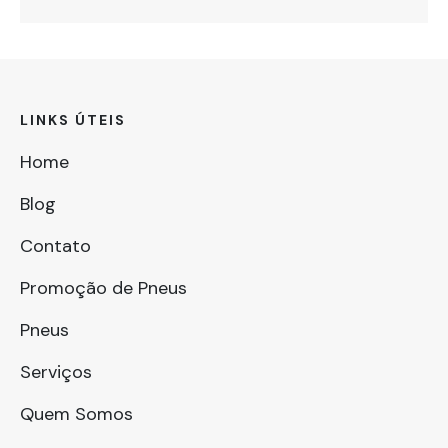
LINKS ÚTEIS
Home
Blog
Contato
Promoção de Pneus
Pneus
Serviços
Quem Somos