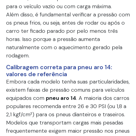
para o veículo vazio ou com carga máxima.
Além disso, é fundamental verificar a pressão com
os pneus frios, ou seja, antes de rodar ou após o
carro ter ficado parado por pelo menos três
horas. Isso porque a pressão aumenta
naturalmente com o aquecimento gerado pela
rodagem.
Calibragem correta para pneu aro 14:
valores de referência
Embora cada modelo tenha suas particularidades,
existem faixas de pressão comuns para veículos
equipados com
pneu aro 14
. A maioria dos carros
populares recomenda entre 26 e 30 PSI (ou 1,8 a
2,1 kgf/cm²) para os pneus dianteiros e traseiros.
Modelos que transportam cargas mais pesadas
frequentemente exigem maior pressão nos pneus