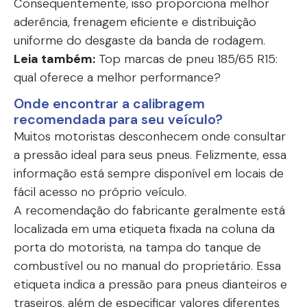
Consequentemente, isso proporciona melhor
aderência, frenagem eficiente e distribuição
uniforme do desgaste da banda de rodagem.
Leia também:
Top marcas de pneu 185/65 R15:
qual oferece a melhor performance?
Onde encontrar a calibragem
recomendada para seu veículo?
Muitos motoristas desconhecem onde consultar
a pressão ideal para seus pneus. Felizmente, essa
informação está sempre disponível em locais de
fácil acesso no próprio veículo.
A recomendação do fabricante geralmente está
localizada em uma etiqueta fixada na coluna da
porta do motorista, na tampa do tanque de
combustível ou no manual do proprietário. Essa
etiqueta indica a pressão para pneus dianteiros e
traseiros, além de especificar valores diferentes