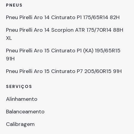
PNEUS
Pneu Pirelli Aro 14 Cinturato P1 175/65R14 82H
Pneu Pirelli Aro 14 Scorpion ATR 175/70R14 88H
XL
Pneu Pirelli Aro 15 Cinturato P1 (KA) 195/65R15
91H
Pneu Pirelli Aro 15 Cinturato P7 205/60R15 91H
SERVIÇOS
Alinhamento
Balanceamento
Calibragem