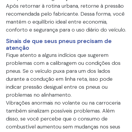
Após retornar à rotina urbana, retorne à pressão
recomendada pelo fabricante. Dessa forma, você
mantém o equilíbrio ideal entre economia,
conforto e segurança para o uso diário do veículo.
Sinais de que seus pneus precisam de
atenção
Fique atento a alguns indícios que sugerem
problemas com a calibragem ou condições dos
pneus. Se o veículo puxa para um dos lados
durante a condução em linha reta, isso pode
indicar pressão desigual entre os pneus ou
problemas no alinhamento.
Vibrações anormais no volante ou na carroceria
também sinalizam possíveis problemas. Além
disso, se você percebe que o consumo de
combustível aumentou sem mudanças nos seus