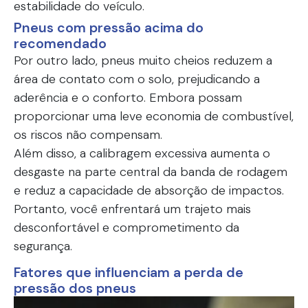
estabilidade do veículo.
Pneus com pressão acima do
recomendado
Por outro lado, pneus muito cheios reduzem a
área de contato com o solo, prejudicando a
aderência e o conforto. Embora possam
proporcionar uma leve economia de combustível,
os riscos não compensam.
Além disso, a calibragem excessiva aumenta o
desgaste na parte central da banda de rodagem
e reduz a capacidade de absorção de impactos.
Portanto, você enfrentará um trajeto mais
desconfortável e comprometimento da
segurança.
Fatores que influenciam a perda de
pressão dos pneus