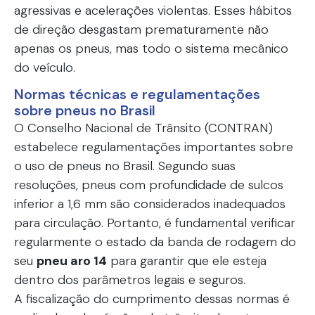
agressivas e acelerações violentas. Esses hábitos
de direção desgastam prematuramente não
apenas os pneus, mas todo o sistema mecânico
do veículo.
Normas técnicas e regulamentações
sobre pneus no Brasil
O
Conselho Nacional de Trânsito (CONTRAN)
estabelece regulamentações importantes sobre
o uso de pneus no Brasil. Segundo suas
resoluções, pneus com profundidade de sulcos
inferior a 1,6 mm são considerados inadequados
para circulação. Portanto, é fundamental verificar
regularmente o estado da banda de rodagem do
seu
pneu aro 14
para garantir que ele esteja
dentro dos parâmetros legais e seguros.
A fiscalização do cumprimento dessas normas é