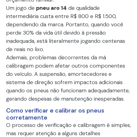
Um jogo de
pneu aro 14
de qualidade
intermediária custa entre R$ 800 e R$ 1.500,
dependendo da marca. Portanto, quando você
perde 30% da vida útil devido à pressão
inadequada, está literalmente jogando centenas
de reais no lixo.
Ademais, problemas decorrentes da má
calibragem podem afetar outros componentes
do veículo. A suspensão, amortecedores e
sistema de direção sofrem impactos adicionais
quando os pneus não funcionam adequadamente,
gerando despesas de manutenção inesperadas.
Como verificar e calibrar os pneus
corretamente
O processo de verificação e calibragem é simples,
mas requer atenção a alguns detalhes