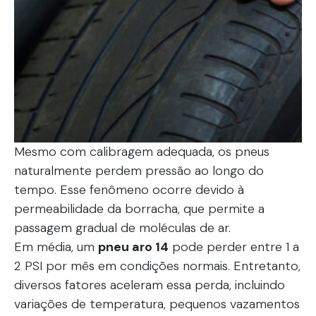
Mesmo com calibragem adequada, os pneus
naturalmente perdem pressão ao longo do
tempo. Esse fenômeno ocorre devido à
permeabilidade da borracha, que permite a
passagem gradual de moléculas de ar.
Em média, um
pneu aro 14
pode perder entre 1 a
2 PSI por mês em condições normais. Entretanto,
diversos fatores aceleram essa perda, incluindo
variações de temperatura, pequenos vazamentos