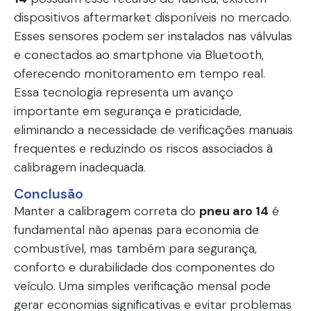
dispositivos aftermarket disponíveis no mercado.
Esses sensores podem ser instalados nas válvulas
e conectados ao smartphone via Bluetooth,
oferecendo monitoramento em tempo real.
Essa tecnologia representa um avanço
importante em segurança e praticidade,
eliminando a necessidade de verificações manuais
frequentes e reduzindo os riscos associados à
calibragem inadequada.
Conclusão
Manter a calibragem correta do
pneu aro 14
é
fundamental não apenas para economia de
combustível, mas também para segurança,
conforto e durabilidade dos componentes do
veículo. Uma simples verificação mensal pode
gerar economias significativas e evitar problemas