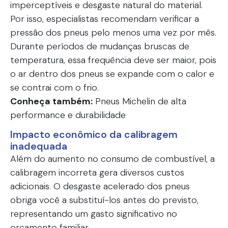
imperceptíveis e desgaste natural do material.
Por isso, especialistas recomendam verificar a
pressão dos pneus pelo menos uma vez por mês.
Durante períodos de mudanças bruscas de
temperatura, essa frequência deve ser maior, pois
o ar dentro dos pneus se expande com o calor e
se contrai com o frio.
Conheça também:
Pneus Michelin de alta
performance e durabilidade
Impacto econômico da calibragem
inadequada
Além do aumento no consumo de combustível, a
calibragem incorreta gera diversos custos
adicionais. O desgaste acelerado dos pneus
obriga você a substituí-los antes do previsto,
representando um gasto significativo no
orçamento familiar.